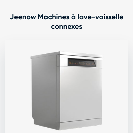
Jeenow Machines à lave-vaisselle
connexes