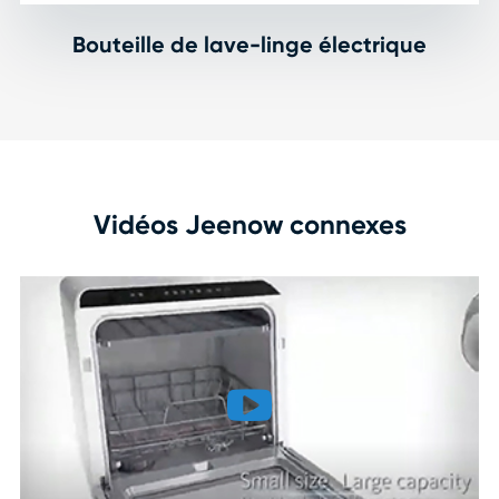
Bouteille de lave-linge électrique
Vidéos Jeenow connexes