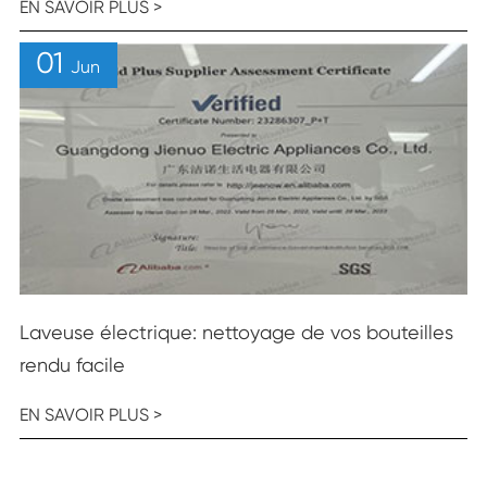
EN SAVOIR PLUS >
01
Jun
Laveuse électrique: nettoyage de vos bouteilles
rendu facile
EN SAVOIR PLUS >