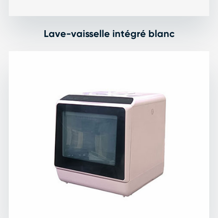
Lave-vaisselle intégré blanc