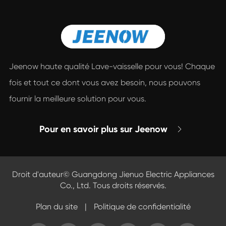
Jeenow haute qualité Lave-vaisselle pour vous! Chaque
fois et tout ce dont vous avez besoin, nous pouvons
fournir la meilleure solution pour vous.
Pour en savoir plus sur Jeenow

Droit d'auteur©
Guangdong Jienuo Electric Appliances
Co., Ltd.
Tous droits réservés.
Plan du site
|
Politique de confidentialité