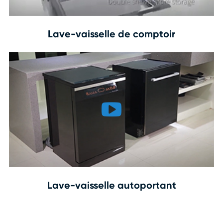
Lave-vaisselle de comptoir
Lave-vaisselle autoportant