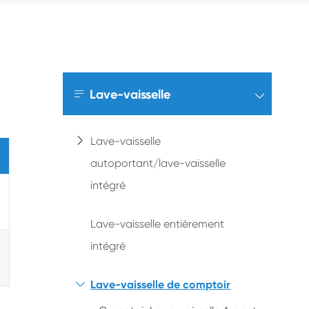

Lave-vaisselle

Lave-vaisselle

autoportant/lave-vaisselle
intégré
Lave-vaisselle entièrement
intégré
Lave-vaisselle de comptoir
