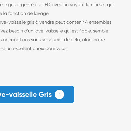
elle gris argenté est LED avec un voyant lumineux, qui
 la fonction de lavage.
ave-vaisselle gris à vendre peut contenir 4 ensembles
vez besoin d'un lave-vaisselle qui est fiable, semble
vos occupations sans se soucier de cela, alors notre
 est un excellent choix pour vous.
e-vaisselle Gris
