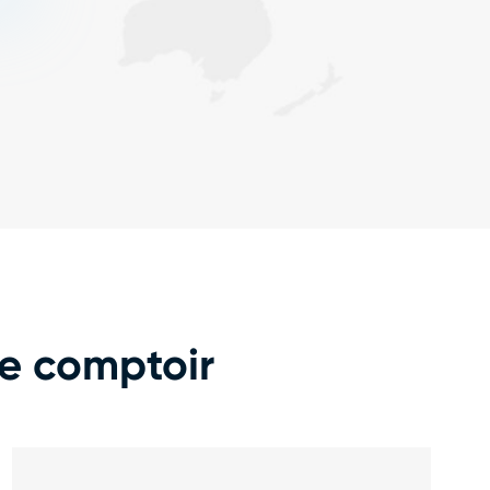
e comptoir