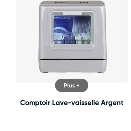
Plus +
Comptoir Lave-vaisselle Argent