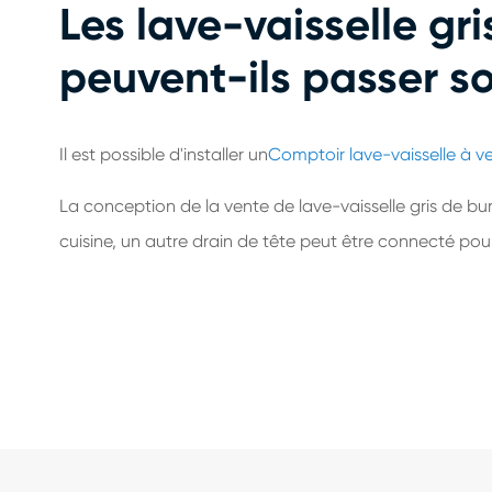
Les lave-vaisselle g
peuvent-ils passer so
Il est possible d'installer un
Comptoir lave-vaisselle à v
La conception de la vente de lave-vaisselle gris de 
cuisine, un autre drain de tête peut être connecté pour