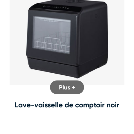
Plus +
Lave-vaisselle de comptoir noir