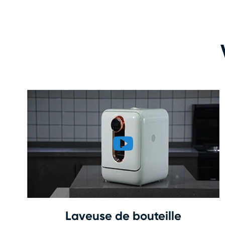
Laveuse de bouteille