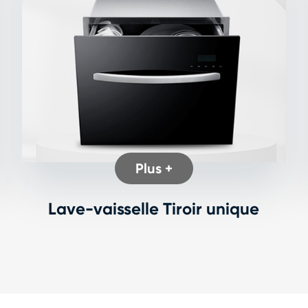
Plus +
Lave-vaisselle Tiroir unique