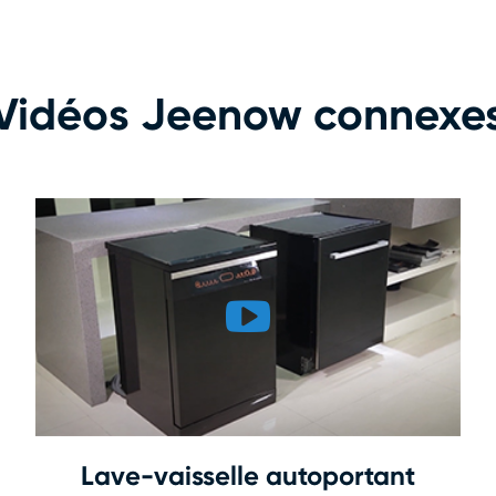
Vidéos Jeenow connexe
Lave-vaisselle autoportant