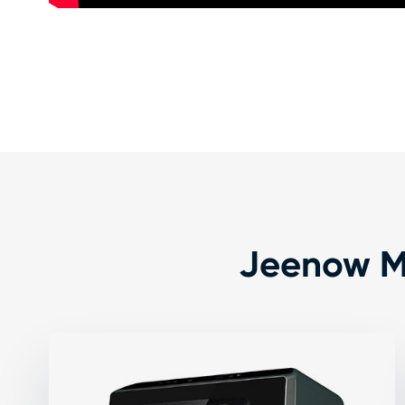
Jeenow Ma