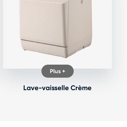
Plus +
Lave-vaisselle Crème