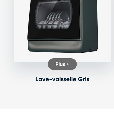
Plus +
Lave-vaisselle Gris