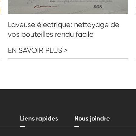
Laveuse électrique: nettoyage de
vos bouteilles rendu facile
EN SAVOIR PLUS >
Liens rapides
Nous joindre